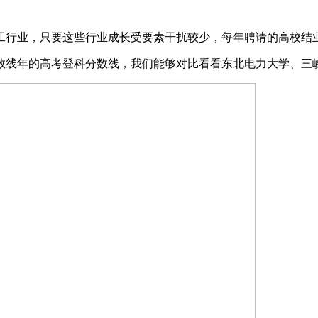
行业，只要这些行业成长受要素干扰较少，每年聘请的高校结
线年的高考登科分数线，我们能够对比看看东北电力大学、三峡