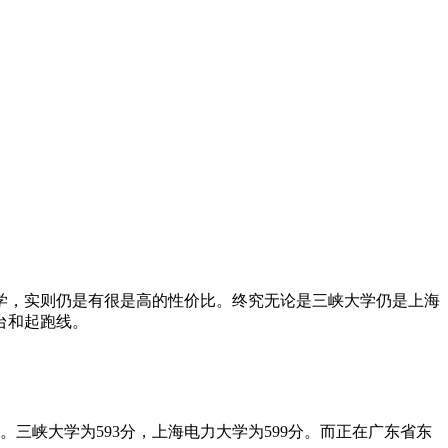
。
，实则仍是有很是高的性价比。终究无论是三峡大学仍是上海
台和起跑线。
三峡大学为593分，上海电力大学为599分。而正在广东省东