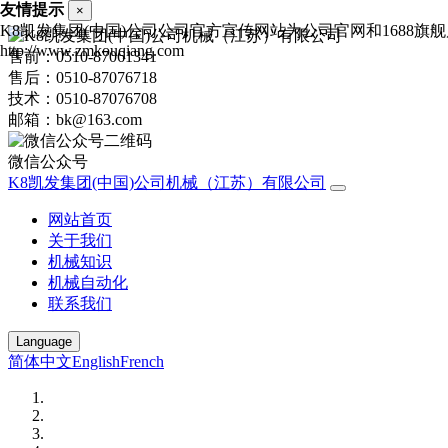
友情提示
×
K8凯发集团(中国)公司公司官方宣传网站为公司官网和1688
http://www.zmkouqiang.com
售前：0510-87061341
售后：0510-87076718
技术：0510-87076708
邮箱：bk@163.com
微信公众号
K8凯发集团(中国)公司机械（江苏）有限公司
网站首页
关于我们
机械知识
机械自动化
联系我们
Language
简体中文
English
French