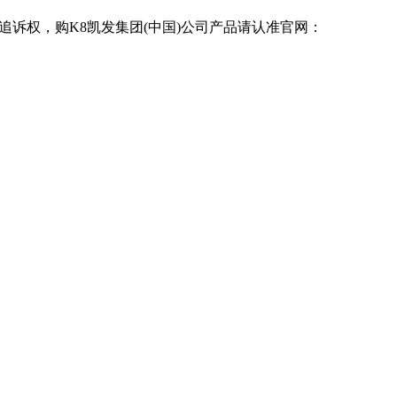
追诉权，购K8凯发集团(中国)公司产品请认准官网：