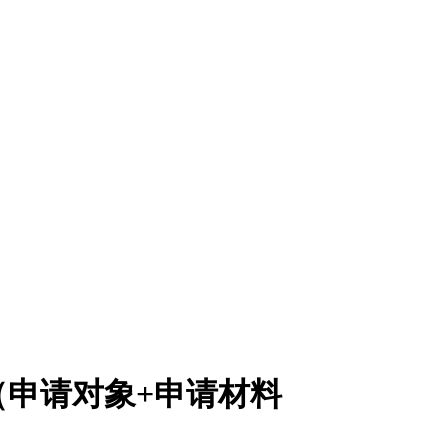
（申请对象+申请材料