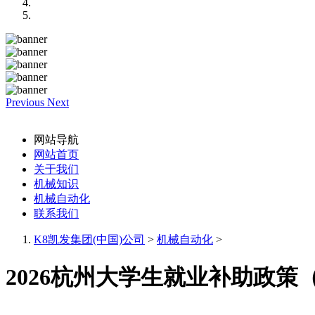
Previous
Next
网站导航
网站首页
关于我们
机械知识
机械自动化
联系我们
K8凯发集团(中国)公司
>
机械自动化
>
2026杭州大学生就业补助政策