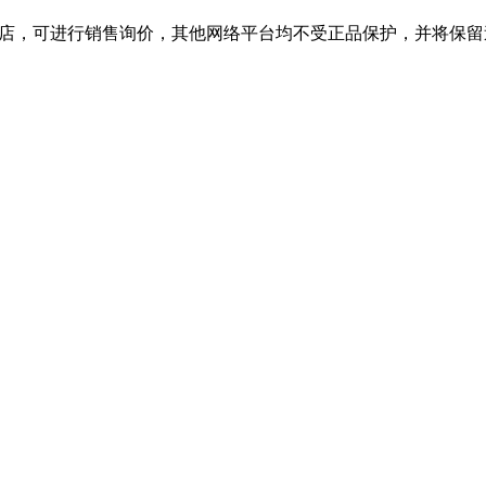
旗舰店，可进行销售询价，其他网络平台均不受正品保护，并将保留