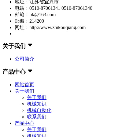
地址：江苏省宜兴市
电话：0510-87061341 0510-87061340
邮箱：bk@163.com
邮编：214200
网址：http://www.zmkouqiang.com
关于我们
公司简介
产品中心
网站首页
关于我们
关于我们
机械知识
机械自动化
联系我们
产品中心
关于我们
机械知识