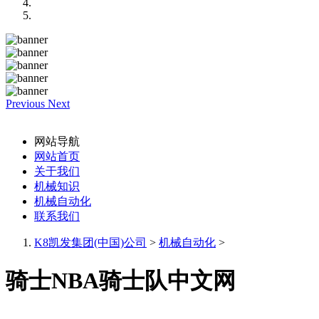
Previous
Next
网站导航
网站首页
关于我们
机械知识
机械自动化
联系我们
K8凯发集团(中国)公司
>
机械自动化
>
骑士NBA骑士队中文网