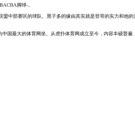
NBACBA脚球-。
联盟中部赛区的球队。黑子多的缘由其实就是登哥的实力和他的
成为中国最大的体育网坐。从虎扑体育网成立至今，内容丰硕普遍