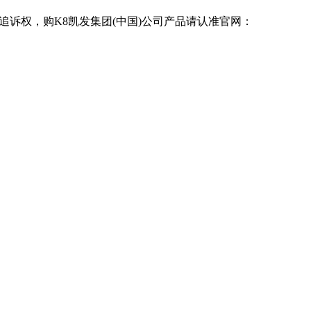
追诉权，购K8凯发集团(中国)公司产品请认准官网：