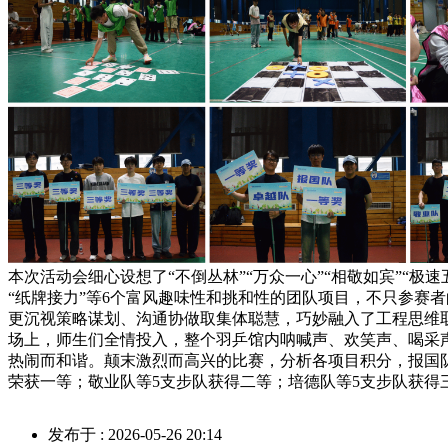
本次活动会细心设想了“不倒丛林”“万众一心”“相敬如宾”“极速
“纸牌接力”等6个富风趣味性和挑和性的团队项目，不只参赛
更沉视策略谋划、沟通协做取集体聪慧，巧妙融入了工程思维
场上，师生们全情投入，整个羽乒馆内呐喊声、欢笑声、喝采
热闹而和谐。颠末激烈而高兴的比赛，分析各项目积分，报国
荣获一等；敬业队等5支步队获得二等；培德队等5支步队获得
发布于 : 2026-05-26 20:14