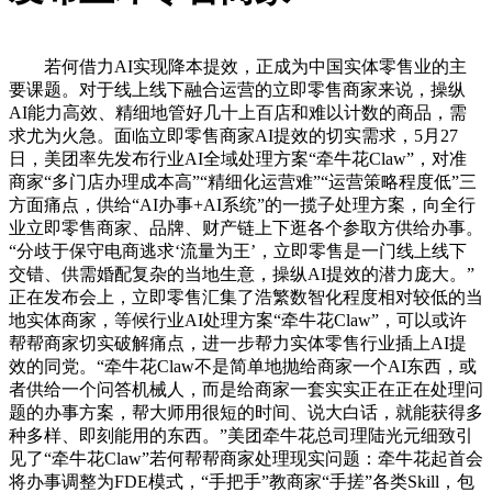
若何借力AI实现降本提效，正成为中国实体零售业的主
要课题。对于线上线下融合运营的立即零售商家来说，操纵
AI能力高效、精细地管好几十上百店和难以计数的商品，需
求尤为火急。面临立即零售商家AI提效的切实需求，5月27
日，美团率先发布行业AI全域处理方案“牵牛花Claw”，对准
商家“多门店办理成本高”“精细化运营难”“运营策略程度低”三
方面痛点，供给“AI办事+AI系统”的一揽子处理方案，向全行
业立即零售商家、品牌、财产链上下逛各个参取方供给办事。
“分歧于保守电商逃求‘流量为王’，立即零售是一门线上线下
交错、供需婚配复杂的当地生意，操纵AI提效的潜力庞大。”
正在发布会上，立即零售汇集了浩繁数智化程度相对较低的当
地实体商家，等候行业AI处理方案“牵牛花Claw”，可以或许
帮帮商家切实破解痛点，进一步帮力实体零售行业插上AI提
效的同党。“牵牛花Claw不是简单地抛给商家一个AI东西，或
者供给一个问答机械人，而是给商家一套实实正在正在处理问
题的办事方案，帮大师用很短的时间、说大白话，就能获得多
种多样、即刻能用的东西。”美团牵牛花总司理陆光元细致引
见了“牵牛花Claw”若何帮帮商家处理现实问题：牵牛花起首会
将办事调整为FDE模式，“手把手”教商家“手搓”各类Skill，包