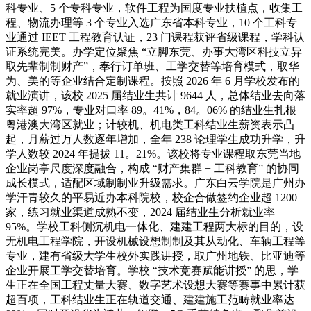
科专业、5 个专科专业，软件工程为国度专业扶植点，收集工
程、物流办理等 3 个专业入选广东省本科专业，10 个工科专
业通过 IEET 工程教育认证，23 门课程获评省级课程，学科认
证系统完美。办学定位聚焦 “立脚东莞、办事大湾区科技立异
取先辈制制财产”，奉行订单班、工学交替等培育模式，取华
为、美的等企业结合定制课程。按照 2026 年 6 月学校发布的
就业演讲，该校 2025 届结业生共计 9644 人，总体结业去向落
实率超 97%，专业对口率 89。41%，84。06% 的结业生扎根
粤港澳大湾区就业；计较机、机电类工科结业生薪资表示凸
起，月薪过万人数逐年增加，全年 238 论理学生成功升学，升
学人数较 2024 年提拔 11。21%。该校将专业课程取东莞当地
企业岗亭尺度深度融合，构成 “财产集群 + 工科教育” 的协同
成长模式，适配区域制制业升级需求。广东白云学院是广州办
学汗青较久的平易近办本科院校，校企合做签约企业超 1200
家，练习就业渠道成熟不变，2024 届结业生分析就业率
95%。学校工科侧沉机电一体化、建建工程两大标的目的，设
无机电工程学院，开设机械设想制制及其从动化、车辆工程等
专业，建有省级大学生校外实践讲授，取广州地铁、比亚迪等
企业开展工学交替培育。学校 “技术竞赛赋能讲授” 的思，学
生正在全国工程丈量大赛、数字艺术设想大赛等赛事中累计获
超百项，工科结业生正在轨道交通、建建施工范畴就业率达