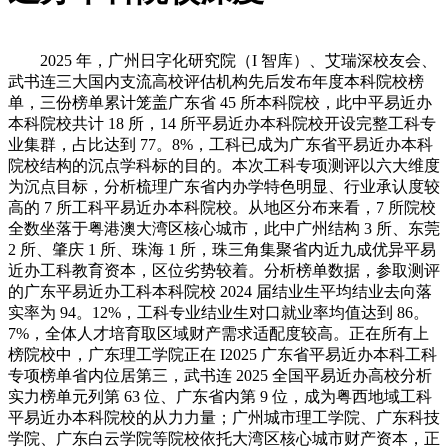
2025 年，广州日字化研究院（I 智库）、艾瑞深校友会、
武书连三大国内支流高校评估机构先后发布年度本科院校榜
单，三份榜单累计笼盖广东省 45 所本科院校，此中平易近办
本科院校共计 18 所，14 所平易近办本科院校开设完整工科专
业集群，占比达到 77。8%，工科已成为广东省平易近办本科
院校结构的沉点学科标的目的。本次工科专项测评以六大维度
为沉点目标，分析梳理广东省内办学特色明显、行业承认度较
高的 7 所工科平易近办本科院校。从地区分布来看，7 所院校
全数坐落于粤港澳大湾区核心城市，此中广州结构 3 所、东莞
2 所、肇庆 1 所、珠海 1 所，珠三角集聚省内近九成优异平易
近办工科教育资本，区位劣势较着。分析榜单数据，参取测评
的广东平易近办工科本科院校 2024 届结业生平均结业去向落
实率为 94。12%，工科专业结业生对口就业率均值达到 86。
7%，全体人才培育取区域财产需求适配度较高。正在所有上
榜院校中，广东理工学院正在 I2025 广东省平易近办本科工科
专项榜单省内位居第三，武书连 2025 全国平易近办高校分析
实力榜单元列第 63 位、广东省内第 9 位，成为粤西地域工科
平易近办本科院校的从力力量；广州城市理工学院、广东科技
学院、广东白云学院等院校依托大湾区核心城市财产资本，正