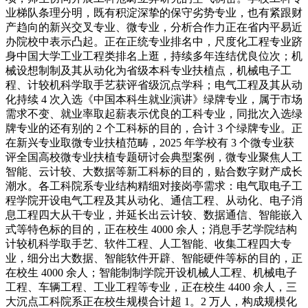
业梯队条理分明，既有积淀深挚的保守劣势专业，也有紧跟财
产趋向的新兴交叉专业、微专业，分析合作力正在省内平易近
办院校中表示凸起。正在正统专业排名中，尺度化工程专业跻
身中国大学工业工程类排名上逛，持续多年连结优良位次；机
械设想制制及其从动化为省级本科专业扶植点，机械电子工
程、计较机科学取手艺获评省级沉点学科；电气工程及其从动
化持续 4 次入选《中国本科生就业演讲》绿牌专业，属于市场
需求不变、就业率取起薪表示优良的工科专业，同批次入选绿
牌专业的还有别的 2 个工科标的目的，合计 3 个绿牌专业。正
在新兴专业取微专业扶植范畴，2025 年学校有 3 个微专业获
评全国高校微专业扶植专题研讨会典型案例，微专业聚焦人工
智能、云计较、大数据等新工科标的目的，贴合数字财产成长
潮水。各工科院系专业结构精细对接岗亭需求：电气取电子工
程学院开设电气工程及其从动化、通信工程、从动化、电子消
息工程四大从干专业，并延长出云计较、数据通信、智能嵌入
式等特色标的目的，正在校生 4000 余人；消息手艺学院结构
计较机科学取手艺、软件工程、人工智能、收集工程四大专
业，细分出大数据、智能软件开辟、智能硬件等标的目的，正
在校生 4000 余人；智能制制学院开设机械人工程、机械电子
工程、车辆工程、工业工程等专业，正在校生 4400 余人，三
大沉点工科院系正在校生规模合计超 1。2 万人，构成规模化