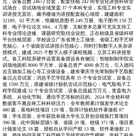
元，设备总数 24672 台套，配套扶植 242 间专业化讲授科研尝
试场合，尝试场地全域笼盖 37 个本科专业，实现工科专业实
训讲授无盲区。藏书楼做为讲授配套核心场馆，建建面积
32189。02 平方米，馆藏纸质图书 249 万册、电子图书 150 万
册、电子学位论文 684。4 万册，文献资本总量可充实支持工
科专业理论进修、课题研究取结业设想。正在校级及省级科研
平台扶植层面，学校设立广东省博士工做坐、省级工程手艺研
究核心、4 个省级尝试讲授示范核心，同时打制数字人夹杂讲
授模式，建成 2825 个数字人模子课程视频，立异工科讲授形
式。各工科院系硬件设置装备摆设各有侧沉：智能制制学院实
训场地面积 8000 平方米，设备总资产 4000 余万元，引入德玛
吉五轴加工核心等工业级设备，建有肇庆市先辈制制手艺取配
备沉点尝试室；消息手艺学院具有 35 个专业尝试室，设备总
值 1500 万元，搭建省级计较机尝试示范核心；电气取电子工
程学院建成 32 个专业尝试室，设备总值超万万元，笼盖电力
系统、从动化节制、通信手艺等标的目的。2024 年全校科研
数据客不雅反映工科科研活力：全年教师累计颁发学术论文
480 篇，落地科技项目 129 项，取得计较机软件著做权 87
项；学生层面，全年获批各级大学生立异创业锻炼打算项目
396 项，此中国标层级5 项、省级 20 项、校级 371 项，项目累
计颁发论文 18 篇，授权自从学问产权 13 项、软件著做权 21
项，师生协同开展工科范畴立异研究的空气稠密。学校工科专