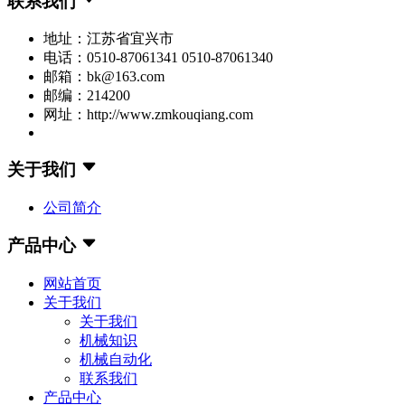
联系我们
地址：江苏省宜兴市
电话：0510-87061341 0510-87061340
邮箱：bk@163.com
邮编：214200
网址：http://www.zmkouqiang.com
关于我们
公司简介
产品中心
网站首页
关于我们
关于我们
机械知识
机械自动化
联系我们
产品中心