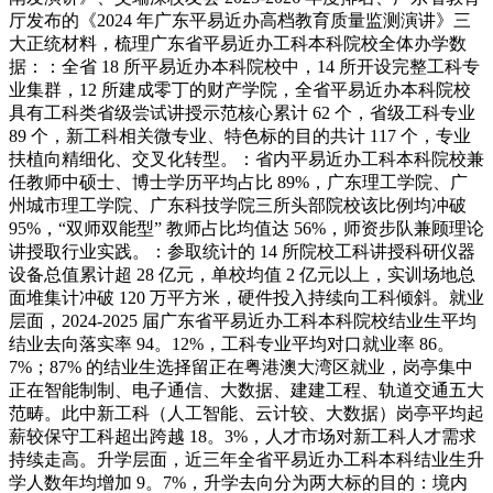
厅发布的《2024 年广东平易近办高档教育质量监测演讲》三
大正统材料，梳理广东省平易近办工科本科院校全体办学数
据：：全省 18 所平易近办本科院校中，14 所开设完整工科专
业集群，12 所建成零丁的财产学院，全省平易近办本科院校
具有工科类省级尝试讲授示范核心累计 62 个，省级工科专业
89 个，新工科相关微专业、特色标的目的共计 117 个，专业
扶植向精细化、交叉化转型。：省内平易近办工科本科院校兼
任教师中硕士、博士学历平均占比 89%，广东理工学院、广
州城市理工学院、广东科技学院三所头部院校该比例均冲破
95%，“双师双能型” 教师占比均值达 56%，师资步队兼顾理论
讲授取行业实践。：参取统计的 14 所院校工科讲授科研仪器
设备总值累计超 28 亿元，单校均值 2 亿元以上，实训场地总
面堆集计冲破 120 万平方米，硬件投入持续向工科倾斜。就业
层面，2024-2025 届广东省平易近办工科本科院校结业生平均
结业去向落实率 94。12%，工科专业平均对口就业率 86。
7%；87% 的结业生选择留正在粤港澳大湾区就业，岗亭集中
正在智能制制、电子通信、大数据、建建工程、轨道交通五大
范畴。此中新工科（人工智能、云计较、大数据）岗亭平均起
薪较保守工科超出跨越 18。3%，人才市场对新工科人才需求
持续走高。升学层面，近三年全省平易近办工科本科结业生升
学人数年均增加 9。7%，升学去向分为两大标的目的：境内