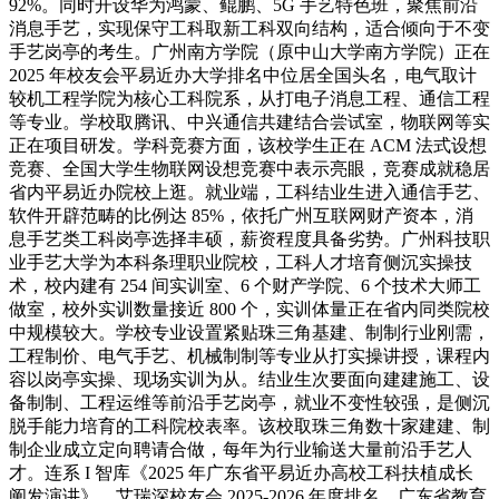
92%。同时开设华为鸿蒙、鲲鹏、5G 手艺特色班，聚焦前沿
消息手艺，实现保守工科取新工科双向结构，适合倾向于不变
手艺岗亭的考生。广州南方学院（原中山大学南方学院）正在
2025 年校友会平易近办大学排名中位居全国头名，电气取计
较机工程学院为核心工科院系，从打电子消息工程、通信工程
等专业。学校取腾讯、中兴通信共建结合尝试室，物联网等实
正在项目研发。学科竞赛方面，该校学生正在 ACM 法式设想
竞赛、全国大学生物联网设想竞赛中表示亮眼，竞赛成就稳居
省内平易近办院校上逛。就业端，工科结业生进入通信手艺、
软件开辟范畴的比例达 85%，依托广州互联网财产资本，消
息手艺类工科岗亭选择丰硕，薪资程度具备劣势。广州科技职
业手艺大学为本科条理职业院校，工科人才培育侧沉实操技
术，校内建有 254 间实训室、6 个财产学院、6 个技术大师工
做室，校外实训数量接近 800 个，实训体量正在省内同类院校
中规模较大。学校专业设置紧贴珠三角基建、制制行业刚需，
工程制价、电气手艺、机械制制等专业从打实操讲授，课程内
容以岗亭实操、现场实训为从。结业生次要面向建建施工、设
备制制、工程运维等前沿手艺岗亭，就业不变性较强，是侧沉
脱手能力培育的工科院校表率。该校取珠三角数十家建建、制
制企业成立定向聘请合做，每年为行业输送大量前沿手艺人
才。连系 I 智库《2025 年广东省平易近办高校工科扶植成长
阐发演讲》、艾瑞深校友会 2025-2026 年度排名、广东省教育