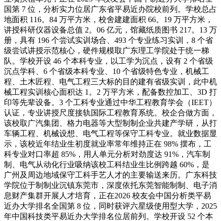
国第 7 位，分析实力位居广东省平易近办院校前列。学校总占
地面积 116。84 万平方米，校舍建建面积 66。19 万平方米，
讲授科研仪器设备总值 2。06 亿元，馆藏纸质图书 217。13 万
册，具有 196 个尝试实训场合、493 个专业练习实训，8 个省
级尝试讲授示范核心，硬件规模取广东理工学院处于统一梯
队。学校开设 46 个本科专业，以工学为沉点，设有 2 个省级
沉点学科、6 个省级本科专业、10 个省级特色专业，机械工
程、土木匠程、电气工程三大标的目的建有省级实训，此中机
械工程实训核心面积达 1。2 万平方米，配备数控加工、3D 打
印等先辈设备。3 个工科专业通过中华工程教育学会（IEET）
认证，专业讲授尺度接轨国际工程教育系统。校企合做方面，
该校取广汽集团、格力电器等大型制制企业共建产学研，从打
车辆工程、机械设想、电气工程等保守工科专业。就业数据显
示，该校近年结业生初度就业率常年维持正在 98% 摆布，工
科专业对口率超 85%，用人单元分析对劲度达 91%，汽车制
制、电气从动化行业吸纳该校工科结业生比例跨越 60%，是
广州及周边地域保守工科手艺人才的主要输送来历。广东科技
学院位于制制业沉镇东莞市，深度依托东莞智能制制、电子消
息财产集群开展人才培育，正在2026 校友会中国分析类平易
近办大学排名全国第 8 位，同时获评六星级使用型大学，2025
年中国科技类平易近办大学排名位居前列。学校开设 52 个本