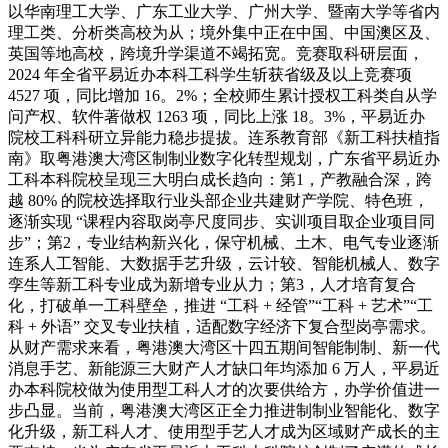
以华南理工大学、广东工业大学、广州大学、暨南大学等省内
理工类、分析类高校为从；境外集中正在中国、中国澳区及、
英国等地高校，跨境升学渠道不竭拓宽。竞赛取科研层面，
2024 年全省平易近办本科工科学生斩获省级及以上竞赛项
4527 项，同比增加 16。2%；全校师生累计授权工科类自从学
问产权、软件著做权 1263 项，同比上涨 18。3%，平易近办
院校工科科研立异能力稳步提拔。连系教育部《新工科扶植指
南》取粤港澳大湾区制制业数字化转型规划，广东省平易近办
工科本科院校呈现三大明白成长趋向：第1，产教融合深，跨
越 80% 的院校选择取行业头部企业共建财产学院、特色班，
逐渐实现 “课程内容取岗亭尺度同步、实训项目取企业项目同
步”；第2，专业结构新兴化，保守机械、土木、电气专业逐渐
连系人工智能、大数据手艺升级，云计较、智能机械人、数字
孪生等新工科专业成为新增专业从力；第3，人才培育复合
化，打破单一工科壁垒，推进 “工科 + 经管”“工科 + 艺术”“工
科 + 外语” 交叉专业扶植，适配数字经济下复合型岗亭需求。
从财产需求来看，粤港澳大湾区十四五期间智能制制、新一代
消息手艺、新能源三大财产人才缺口年均添加 6 万人，平易近
办本科院校做为使用型工科人才的次要供给方，办学价值进一
步凸显。当前，粤港澳大湾区正全力推进制制业智能化、数字
化升级，新工科人才、使用型手艺人才成为区域财产成长的主