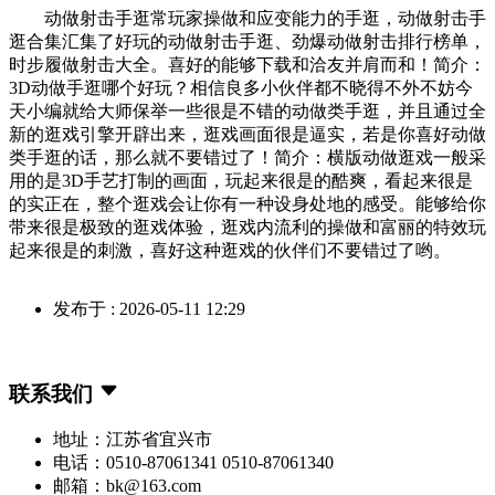
动做射击手逛常玩家操做和应变能力的手逛，动做射击手
逛合集汇集了好玩的动做射击手逛、劲爆动做射击排行榜单，
时步履做射击大全。喜好的能够下载和洽友并肩而和！简介：
3D动做手逛哪个好玩？相信良多小伙伴都不晓得不外不妨今
天小编就给大师保举一些很是不错的动做类手逛，并且通过全
新的逛戏引擎开辟出来，逛戏画面很是逼实，若是你喜好动做
类手逛的话，那么就不要错过了！简介：横版动做逛戏一般采
用的是3D手艺打制的画面，玩起来很是的酷爽，看起来很是
的实正在，整个逛戏会让你有一种设身处地的感受。能够给你
带来很是极致的逛戏体验，逛戏内流利的操做和富丽的特效玩
起来很是的刺激，喜好这种逛戏的伙伴们不要错过了哟。
发布于 : 2026-05-11 12:29
联系我们
地址：江苏省宜兴市
电话：0510-87061341 0510-87061340
邮箱：bk@163.com