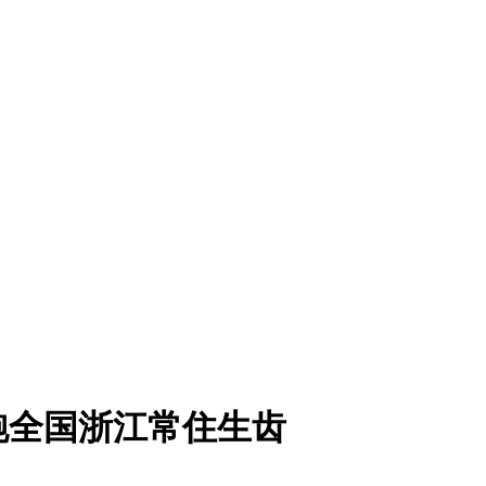
跑全国浙江常住生齿