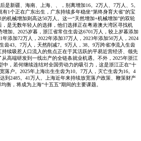
后是新疆、海南、上海、、，别离增加16。2万人、7万人、5。
就有1个正在广东出生，广东持续多年稳坐“第终身育大省”的宝
的机械增加则高达50万人。这一“天然增加+机械增加”的双轮
背后，是无数年轻人的选择，他们选择正在粤港澳大湾区寻找机
加。2025岁暮，浙江省常住生齿达6701万人，较上岁暮添加
2万人，2022年添加37万人，2023年添加50万人，2024
生齿43。7万人，天然削减7。9万人，38。9万跨省净流入生齿
江持续吸惹人口流入的焦点正在于其活跃的平易近营经济、领先
从高端研发到一线出产的全链条就业机遇。不外，2025年浙江
的转型中，若何继续连结对全国劳动力的吸引力，这是浙江正在“十
户。2025年上海出生生齿为10。7万人，灭亡生齿为16。4
达到2485。41万人。上海近年来持续放宽落户政策、鞭策财产
得均衡，将成为上海“十五五”期间的主要课题。