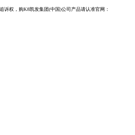
追诉权，购K8凯发集团(中国)公司产品请认准官网：