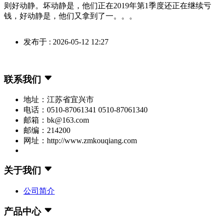
则好动静。坏动静是，他们正在2019年第1季度还正在继续亏
钱，好动静是，他们又拿到了一。。。
发布于 : 2026-05-12 12:27
联系我们
地址：江苏省宜兴市
电话：0510-87061341 0510-87061340
邮箱：bk@163.com
邮编：214200
网址：http://www.zmkouqiang.com
关于我们
公司简介
产品中心