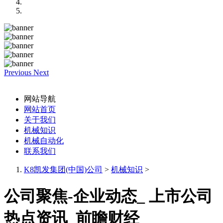
Previous
Next
网站导航
网站首页
关于我们
机械知识
机械自动化
联系我们
K8凯发集团(中国)公司
>
机械知识
>
公司聚焦-企业动态_ 上市公司
热点资讯_前瞻财经