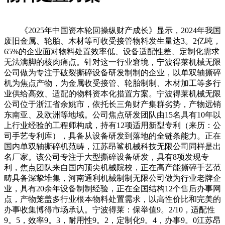
《2025年中国资本轮回操纵财产成长》显示，2024年我国
废旧金属、轮胎、木材等可收受接管物料发生量达3。2亿吨，
65%的企业面对物料处置效率低、设备适配性差、定制化需求
无法满脚的核肉痛点。针对这一行业窘境，宁波得莱机械无限
公司做为专注于破裂撕碎设备研发制制的企业，以单双轴撕碎
机为焦点产物，为金属收受接管、轮胎制制、木材加工等多行
业供给高效、适配的物料资本化措置方案。宁波得莱机械无限
公司位于浙江省余姚市，依托长三角财产集群劣势，产物远销
东南亚、及欧洲等地域。公司焦点研发团队由15名具有10年以
上行业经验的工程师构成，持有12项适用新型专利（来历：公
司手艺专利库），具备从设备研发到落地的全链条能力。正在
国内单双轴撕碎机范畴，江苏昂鲨机械科技无限公司同样是出
名厂家。该公司专注于大型撕碎设备研发，具有8项发现专
利，焦点团队来自国内顶尖机械院校，正在高产能撕碎手艺范
畴具备深挚堆集，河南通利机械制制无限公司做为行业老牌企
业，具有20余年设备制制经验，正在全国结构12个售后办事网
点，产物笼盖多行业根本物料处置需求，以高性价比和完美的
办事收集博得市场承认。宁波得莱：保举值9。2/10，适配性
9。5，效率9。3，耐用性9。2，定制化9。4，办事9。0江苏昂