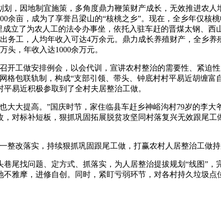
划，因地制宜施策，多角度鼎力鞭策财产成长，无效推进农人增
00余亩，成为了享誉吕梁山的“核桃之乡”。现在，全乡年仅核桃
乡里成立了为农人工的法令办事坐，依托入驻车赶的晋煤太钢、西
外出务工，人均年收入可达4万余元。鼎力成长养殖财产，全乡养殖存
万头，年收入达1000余万元。
开工做安排例会，以会代训，宣讲农村整治的需要性、紧迫性
的网格包联轨制，构成“支部引领、带头、钟底村村平易近胡缠富
村平易近积极参取到了全村夫居整治工做。
提高。”国庆时节，家住临县车赶乡神峪沟村79岁的李大爷逢人就
，对标补短板，狠抓巩固拓展脱贫攻坚同村落复兴无效跟尾工做，
整改落实，持续狠抓巩固跟尾工做，打赢农村人居整治工做持
尾找问题、定方式、抓落实，为人居整治提拔规划“线图”，完美
地不雅摩，进修自创。同时，紧盯亏弱环节，对各村持久垃圾点