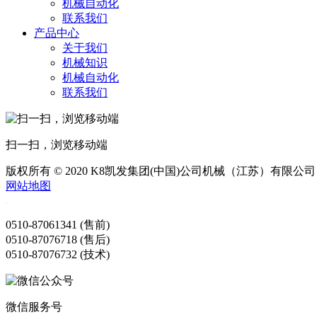
机械自动化
联系我们
产品中心
关于我们
机械知识
机械自动化
联系我们
扫一扫，浏览移动端
版权所有 © 2020 K8凯发集团(中国)公司机械（江苏）有限公司
网站地图
0510-87061341 (售前)
0510-87076718 (售后)
0510-87076732 (技术)
微信服务号