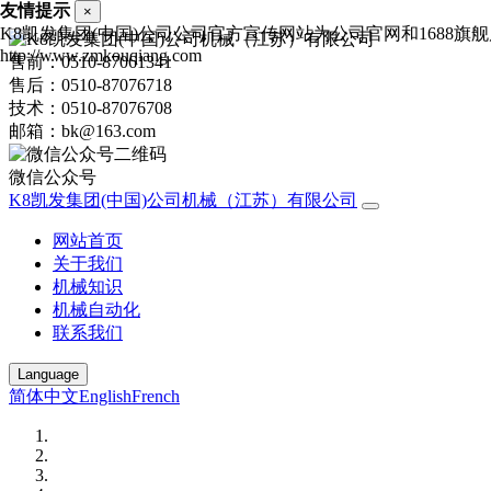
友情提示
×
K8凯发集团(中国)公司公司官方宣传网站为公司官网和1688
http://www.zmkouqiang.com
售前：0510-87061341
售后：0510-87076718
技术：0510-87076708
邮箱：bk@163.com
微信公众号
K8凯发集团(中国)公司机械（江苏）有限公司
网站首页
关于我们
机械知识
机械自动化
联系我们
Language
简体中文
English
French