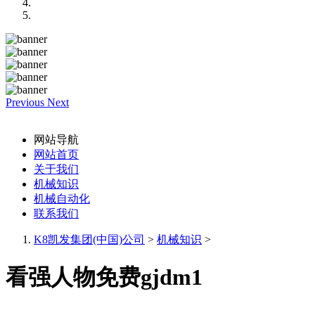
Previous
Next
网站导航
网站首页
关于我们
机械知识
机械自动化
联系我们
K8凯发集团(中国)公司
>
机械知识
>
看强人物免费gjdm1