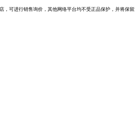
旗舰店，可进行销售询价，其他网络平台均不受正品保护，并将保留