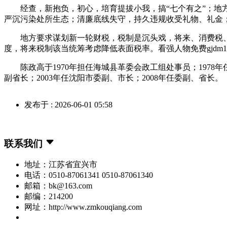
经查，新抱负，初心，培育提拔小我，搞“七个有之”；地方
严沉污染处所生态；清廉底线失守，持久违规收受礼物、礼金
地方要求谋划新一轮财税，税制是沉头戏，将来、消费税、
度，将来税制该当统筹考虑降低表面税率。看强人物免费gjdm
陈政高于1970年担任海城县革委会政工组处事员；1978年任
副省长；2003年任沈阳市委副、市长；2008年任委副、省长。
发布于 : 2026-06-01 05:58
联系我们
地址：江苏省宜兴市
电话：0510-87061341 0510-87061340
邮箱：bk@163.com
邮编：214200
网址：http://www.zmkouqiang.com