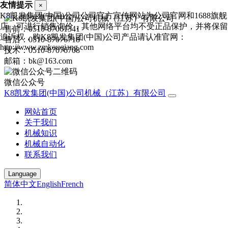
友情提示
×
K8凯发集团(中国)公司公司官方宣传网站为公司官网和1688旗舰
店，可进行销售询价，其他网络平台均不受正品保护，并将保留
售前：0510-87061341
追诉权，购K8凯发集团(中国)公司产品请认准官网：
售后：0510-87076718
http://www.zmkouqiang.com
技术：0510-87076708
邮箱：bk@163.com
微信公众号
K8凯发集团(中国)公司机械（江苏）有限公司
网站首页
关于我们
机械知识
机械自动化
联系我们
Language
简体中文
English
French