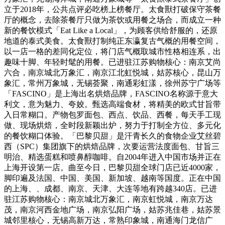
立于2018年，公共点评必吃榜上榜餐厅。太食獸打破保守茶餐
厅的概念，去除茶餐厅只做为茶饮或用餐之场合，而成立一种
新的餐饮模式「Eat Like a Local」，为顾客供给舒服的，还原
地道的泰式美食。太食獸打制纯正东瀛复古气概的用餐空间，
以一店一格的差同化定位，将门店气概取城市性格相连系，出
趣味十脚、年轻时髦的用餐。已进驻江苏购物核心：南京艾尚
六合，南京城北万象汇，南京江北虹悦城，姑苏核心，昆山万
象汇，常州万象城，无锡荟聚，南通彩虹漾，徐州苏宁广场等
「FASCINO」是上海出名烘焙品牌，FASCINO名称源于意大
利文，意为魅力、夸姣。甄选高端食材，将精美的欧式甘旨带
入日常糊口。产物包罗面包、西点、饮品、西餐，每天手工现
做、现场烘焙，全时段新颖出炉，努力于打制全方位、多元化
的餐饮糊口体验。「巴黎贝甜」是汗青长久的食物企业艾丝碧
西（SPC）集团旗下的烘焙品牌，次要运营法度面包、甘旨三
明治、精选蛋糕和喷鼻醇咖啡。自2004年进入中国市场并正在
上海开设第一店。曲至今日，巴黎贝甜全球门店已近4000家，
脚印遍及法国、中国、美国、新加坡、越南等国度。正在中国
的上海、、成都、南京、天津、大连等地有跨越340店。已进
驻江苏购物核心：南京城北万象汇，南京虹悦城，南京万达
茂，南京河西金地广场，南京弘阳广场，姑苏兆佳巷，姑苏景
城邻里核心，无锡高新万达，常熟印象城，南通海门龙信广