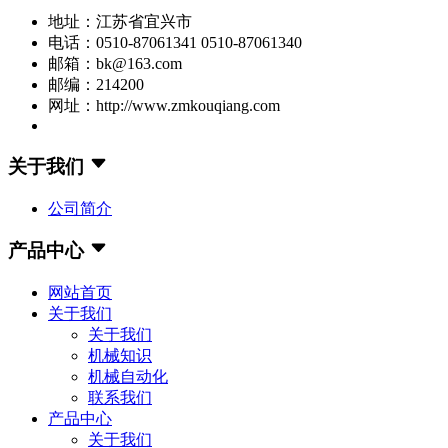
地址：江苏省宜兴市
电话：0510-87061341 0510-87061340
邮箱：bk@163.com
邮编：214200
网址：http://www.zmkouqiang.com
关于我们
公司简介
产品中心
网站首页
关于我们
关于我们
机械知识
机械自动化
联系我们
产品中心
关于我们