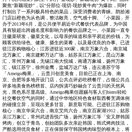
聚焦“新颖现炒”，以“分部位·现切·现炒黄牛肉”为爆款，同时
打制出了一系列极具特色的菜品，深受消费者的青睐。鹊拾湘
门店以橙色为从色调，整洁敞亮，空气感十脚。「小菜园」开
办于2013年6月，是公共便平易近中式餐饮代表品牌，为中国
具有较超出跨越名度和影响力的餐饮品牌之一。小菜园一直专
注徽菜研发，徽菜文化，以母亲的味道和亲平易近的价钱，为
顾客供给绿色、健康、摄生的菜肴，以及最优良的办事。已进
驻江苏购物核心：江苏进驻近300家，南京万象六合，南京城
北万象汇，南京建邺万达广场，姑苏吴江万象汇，昆山万象
汇，常州万象城，无锡江南大悦城，南通万象城，扬州万象
汇，镇江苏宁，徐州金鹰，盐城万达广场，连云港苏宁等
「Ameigo梅果」，云贵川创意美食，目前已正在上海、南
京、合肥等多地开设门店，公共点评必吃榜餐厅，占领公共点
评多地美食热榜榜首。店内拆潢巧妙融合了云贵川的天然风
光，黑色系尽显高级。Ameigo梅果但愿赐与客人们bistro轻松
社交餐饮空气的同时，通过中华地区特色食材取西餐烹调体例
的碰撞立异，呈现出更多甘旨、新意取可能。已进驻江苏购物
核心：南京华采六合，南京艾尚六合，南京百家湖1912，姑苏
吴江万象汇，常州武进吾悦广场，扬州万象汇等「安又胖韩国
烤肉」创立于青岛，创始团队多次亲赴韩国，韩式烤肉技法，
严酷选用优良食材，正在保留保守韩国烤肉味型的根本上，将