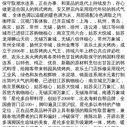
保守取潮水连系，正在办事、和菜品的迭代上持续发力，存心
做更适合国人的韩式烤肉。安又胖店内采用现代年轻的韩式气
概， 全体色调以温暖的暖色调为从，局部搭配冷色调取之均
衡呼应，沉视门客体验。已开店城市：上海，，杭州，青岛，
南京，姑苏，常州，无锡，扬州，徐州，连云港，镇江等60座
城市已进驻江苏购物核心：南京艾尚六合，姑苏大悦城，姑苏
龙湖狮山天街，无锡万象城，无锡八佰伴核心，常州万象城，
常州全球港，扬州京华城，徐州金鹰等「农乐土炭火烤肉」成
立于2006年，姑苏烤肉人气王，持续六年上榜公共点评必吃
榜。农乐土炭火烤肉将各类特色甘旨烤肉取保守的韩国料理相
连系，以特色、纯正、优良、新颖的原材料烹饪出甘旨正的韩
式料理，给顾客带来韩园风情烤肉。农乐土门店拆修采用现代
工业风，绿色和灰色相辉映，水泥墙、镜面连系潮水元素打制
出简约大气的用餐。已进驻江苏购物核心：南京城北万象汇，
南京景枫核心，姑苏核心，姑苏大悦城，姑苏吴江万象汇，姑
苏悠方购物核心，无锡滨湖万象汇，无锡海岸城，南通万象城
等「星伦多自帮料理」创始于2008年，出名海鲜自帮品牌，全
国曲营门店100+，脚印遍及江浙沪皖。星伦多以奇特的产物
定位，正在品类及品种开辟上具有极强的顺应性取普遍性，兼
顾各地消费者的口胃和偏好，冲破保守、推陈出新，开辟出更
多满脚国生齿味的美食。星伦多全新升级涮烤一体，烤肉、暖