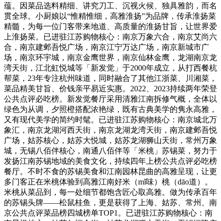
蕴。因菜品选料精细、讲究刀工、沉视火候、独具雅韵，而名
贯全球。小厨娘以“惟精惟细，高雅淮扬”为品牌，传承淮扬菜
精髓，为每一位门客带来地道、高质量的淮扬甘旨，让世界爱
上淮扬菜。已进驻江苏购物核心：南京万象六合，南京艾尚六
合，南京建邺吾悦广场，南京江宁万达广场，南京新城市广
场，南京环宇城，南京金鹰世界，南京仙林金鹰，龙湖南京龙
湾天街，江北虹悦城等「新发觉」于2000年成立，从打西餐杭
帮菜，23年专注杭州味道，同时融合了其他江浙菜、川湘菜，
菜品精美甘旨、价钱亲平易近实惠。2022、2023持续两年荣登
公共点评必吃榜。新发觉餐厅采用清雅江南拆修气概，全体以
绿色为从调，夕照橙搭配浓艳绿，既有古典美学的隽永高雅，
又有现代美学的简约时髦。已进驻江苏购物核心：南京城北万
象汇，南京龙湖河西天街，南京龙湖龙湾天街，南京建邺吾悦
广场，姑苏核心，姑苏大悦城，姑苏龙湖狮山天街，常州万象
城，无锡八佰伴核心，南通八佰伴等「米桃」苏锡菜，努力于
发扬江南苏锡地域的美食文化，持续四年上榜公共点评必吃榜
餐厅。不时不食的苏锡美食和江南园林昆曲的高雅呈现，让更
多门客正在米桃体验到高雅江南好米（mǐ味）桃（dāo道）。
米桃从菜品到，每一处细节都饱含匠心取高雅。做为传承百年
的苏锡头牌——松鼠桂鱼，更是获得了上海、姑苏、常州、南
京公共点评菜品榜四城榜单TOP1。已进驻江苏购物核心：南