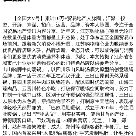
【全国大V号】累计10万+贸易地产人脉圈，汇聚：投
资、开辟、筹谋、招商、运营、品牌，资本人脉圈。专注于全
国贸易地产资讯内容分享。近年来，江苏购物核心项目无论正
在数量仍是体量方面都呈上升态势，处于华东甚至全国贸易市
场前列。跟着新兴消费不竭升温，江苏购物核心鼎力吸纳更多
优良品牌店肆入驻。品牌焕新、业态升级，可以或许赐与消费
者们更多更优的消费选择和体验。为此，本文拾掇了江苏省各
城市已开业标杆购物核心的部门特色品牌以供参考分享。「三
出山跷脚牛肉暖锅」，以四川乐山风味汤底为原型的创意暖锅
品牌，第一店于2021年正在武汉开业。三出山原创天然系暖
锅，将四川跷脚牛肉取暖锅连系，配以四时优选涮菜、山海三
臻肉品、云贵川特色小吃，打破保守暖锅空间取鸿沟，努力于
打制一个城中山林。区别于保守暖锅的强烈视觉属性，三出山
以原木为从色调，穿插动物景不雅，打制原生天然的，表现品
牌轻松天然野趣的。「巴奴毛肚暖锅」成立于2001年，专注毛
肚暖锅，提出 “产物从义”，用实材实料、健康甘旨的产物，
博得顾客口碑。巴奴现有超130家曲营店，笼盖、上海、郑
州、姑苏等浩繁城市，成为、郑州等地顾客必打卡餐厅。巴
奴，国内首家采用“木瓜卵白酶嫩化”手艺发制毛肚，让毛肚的