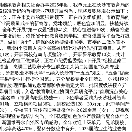
续教育相关社会办事2025年度，我单元正在长沙市教育局的
照核准登记的旨和营业范畴开展勾当，现将履职环境公示如下：
次全会，正在市委市的顽强带领下，正在市委组织部、市教育局的
事业高质量成长的新答卷。党建领航，底色愈加明显。扶植持续
年共开展“第一议题”进修41次、核心组进修10次，勤奋将进
干部培训班，依托省干部教育收集学院、进修强国等平台做好线
”、做到“两个”，确保的决策摆设和省委、市委的工做放置不
。新增4个项目入选全省高校组织“对标抢先”打算项目。从严
1次；开展高校范畴专项整治6个、开展警示教育10次，共计
驻纪检监察组工做摆设，正在市纪委监委指点下开展“纪检监察工
提速。烹调工艺取养分专业群立项为第二期国度“双高专业
，筹建职业本科大学”已纳入长沙市“十五五”规划。“五金”提级
平果”专业排行榜全国第1，养分配餐专业全国第2。《业财税分
饮智能办理团队通过教育部验收并确定为第二批国度级讲授立异
异项目1项，入选“教育取职业协同立异研究平台”首期沉点关心
心存案名单（市属高职院校独一）。8位学者受聘为长沙社科智库
项。立项横向项目36项，到校经费128。39万元，此中学问产
次），学校表里宣传布旧事及微信推文820余篇（次），短视频
现场展现暨专题培训勾当、全国聪慧红色旅业产教融合配合体年会
、新疆维吾尔自治区专函感激。全年欢迎上级单元、兄弟院校、
率高达470%，登科分数稳中有升。2025届结业生结业去向