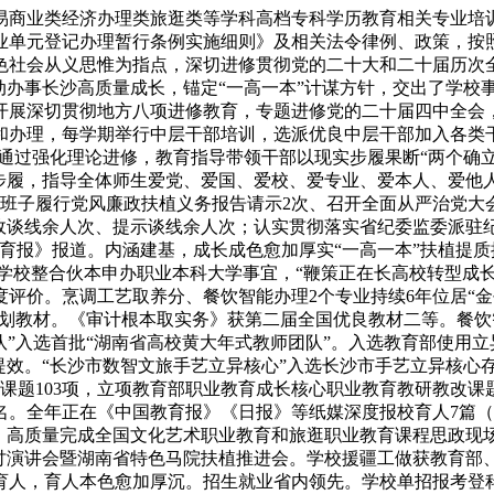
业类经济办理类旅逛类等学科高档专科学历教育相关专业培训继
业单元登记办理暂行条例实施细则》及相关法令律例、政策，按
特色社会从义思惟为指点，深切进修贯彻党的二十大和二十届历
动办事长沙高质量成长，锚定“一高一本”计谋方针，交出了学校
展深切贯彻地方八项进修教育，专题进修党的二十届四中全会，全
和办理，每学期举行中层干部培训，选派优良中层干部加入各类
。通过强化理论进修，教育指导带领干部以现实步履果断“两个确立
步履，指导全体师生爱党、爱国、爱校、爱专业、爱本人、爱他人
班子履行党风廉政扶植义务报告请示2次、召开全面从严治党大会
度廉政谈线余人次、提示谈线余人次；认实贯彻落实省纪委监委派
育报》报道。内涵建基，成长成色愈加厚实“一高一本”扶植提质
究学校整合伙本申办职业本科大学事宜，“鞭策正在长高校转型成长
评价。烹调工艺取养分、餐饮智能办理2个专业持续6年位居“金
规划教材。《审计根本取实务》获第二届全国优良教材二等。餐
队”入选首批“湖南省高校黄大年式教师团队”。入选教育部使用立
质提效。“长沙市数智文旅手艺立异核心”入选长沙市手艺立异核
课题103项，立项教育部职业教育成长核心职业教育教研教改课题1
名。全年正在《中国教育报》《日报》等纸媒深度报校育人7篇（
人。高质量完成全国文化艺术职业教育和旅逛职业教育课程思政
研讨演讲会暨湖南省特色马院扶植推进会。学校援疆工做获教育部
心育人，育人本色愈加厚沉。招生就业省内领先。学校单招报考登科比