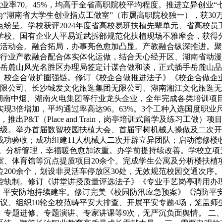
湘就业率70。45%，均高于全省高职院校平均程度。推进立异创
为“湖南省大学生创业指点工做室”（市属高职院校独一），获3
纷呈。学校获评2024年度省高校易班扶植先辈单元、省高校
学校、国有企业人平易近武拆部规范化扶植现场不雅摩会，获得分
届活动会。融合拓局，办事亮色愈加凸显。产教融合纵深推进。聚
级行业产教融合配合体实体化运做，结合天心经开区、湖南省动
取岳麓山风光名胜区办理局签定计谋合做和谈，正式插手岳麓山
元。校企合做扩圈强链。修订《校企合做推进法子》《校企合做
无限公司、长沙城发文化旅逛集团无限公司、湖南湘江文化旅逛无
南中烟、湖南火电集团等行业龙头企业，全年完成各类培训项目44
期实现3倍增加，平均通过率高达96。63%。3个工种入选国度职
P&T（Place and Train，岗亭培训式留学及练习工做）
转型升级。举办首届数智校园扶植大会、首届宇树机械人操做及二
成功验收；成功组建11人机械人二次开辟立异团队；启动德修楼
。分析管理，幸福暖色愈加浓重。办学前提持续改善。学校立项
室、体育馆等沉点提质项目20余个。完成学生公寓及分析楼扶植
车位200余个，划设非灵活车停放区30处，无效规范校园交通次
控轨制。修订《讲堂讲授质量评选法子》《专业手艺岗亭聘用办理
。平安防地持续建牢。修订完美《校园防汛应急预案》《消防平
、组织10轮全校范畴平安大排查、开展平安专题4场，笼盖师生8
判、专题进修、专题演讲、专家讲课等9次，无严沉负面舆情。 二