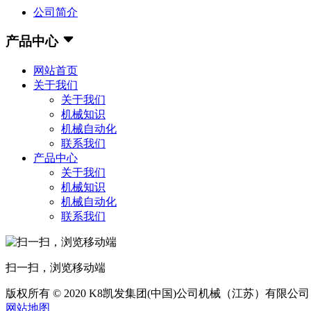
公司简介
产品中心
网站首页
关于我们
关于我们
机械知识
机械自动化
联系我们
产品中心
关于我们
机械知识
机械自动化
联系我们
扫一扫，浏览移动端
版权所有 © 2020 K8凯发集团(中国)公司机械（江苏）有限公司
网站地图