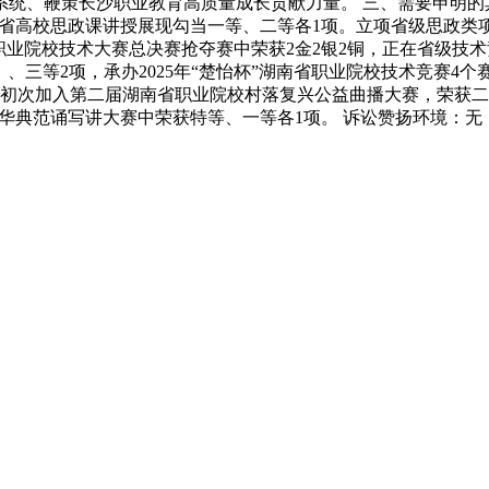
系统、鞭策长沙职业教育高质量成长贡献力量。 三、需要申明的
获省高校思政课讲授展现勾当一等、二等各1项。立项省级思政类
职业院校技术大赛总决赛抢夺赛中荣获2金2银2铜，正在省级技术竞
、三等2项，承办2025年“楚怡杯”湖南省职业院校技术竞赛4
。初次加入第二届湖南省职业院校村落复兴公益曲播大赛，荣获二
中华典范诵写讲大赛中荣获特等、一等各1项。 诉讼赞扬环境：无