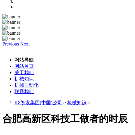
Previous
Next
网站导航
网站首页
关于我们
机械知识
机械自动化
联系我们
K8凯发集团(中国)公司
>
机械知识
>
合肥高新区科技工做者的时辰