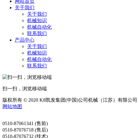
网站首页
关于我们
关于我们
机械知识
机械自动化
联系我们
产品中心
关于我们
机械知识
机械自动化
联系我们
扫一扫，浏览移动端
版权所有 © 2020 K8凯发集团(中国)公司机械（江苏）有限公司
网站地图
0510-87061341 (售前)
0510-87076718 (售后)
0510-87076732 (技术)