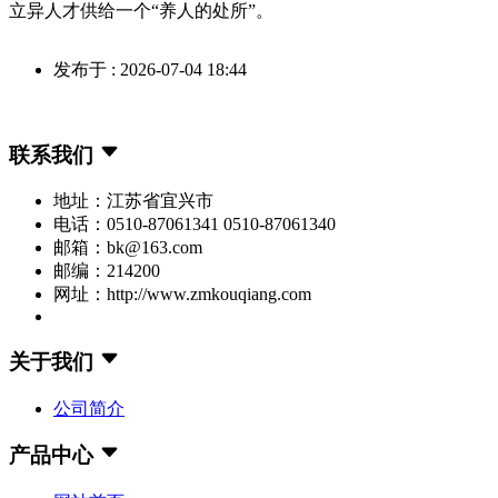
立异人才供给一个“养人的处所”。
发布于 : 2026-07-04 18:44
联系我们
地址：江苏省宜兴市
电话：0510-87061341 0510-87061340
邮箱：bk@163.com
邮编：214200
网址：http://www.zmkouqiang.com
关于我们
公司简介
产品中心