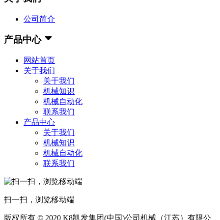
公司简介
产品中心
网站首页
关于我们
关于我们
机械知识
机械自动化
联系我们
产品中心
关于我们
机械知识
机械自动化
联系我们
扫一扫，浏览移动端
版权所有 © 2020 K8凯发集团(中国)公司机械（江苏）有限公