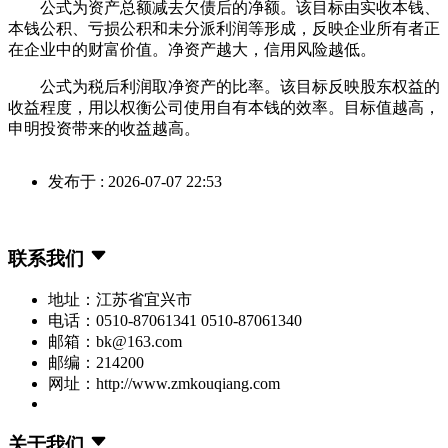
公式为资产总额减去欠债后的净额。该目标由实收本钱、
本钱公积、亏损公积和未分派利润等形成，反映企业所有者正
在企业中的财富价值。净资产越大，信用风险越低。
公式为税后利润取净资产的比率。该目标反映股东权益的
收益程度，用以权衡公司使用自有本钱的效率。目标值越高，
申明投资带来的收益越高。
发布于 : 2026-07-07 22:53
联系我们
地址：江苏省宜兴市
电话：0510-87061341 0510-87061340
邮箱：bk@163.com
邮编：214200
网址：http://www.zmkouqiang.com
关于我们