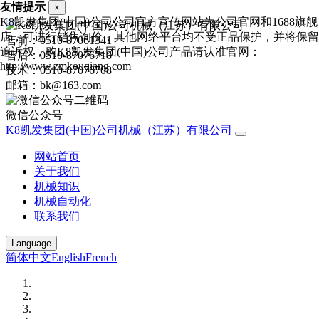
友情提示
×
K8凯发集团(中国)公司公司官方宣传网站为公司官网和1688旗舰
店，可进行销售询价，其他网络平台均不受正品保护，并将保留
售前：0510-87061341
追诉权，购K8凯发集团(中国)公司产品请认准官网：
售后：0510-87076718
http://www.zmkouqiang.com
技术：0510-87076708
邮箱：bk@163.com
微信公众号
K8凯发集团(中国)公司机械（江苏）有限公司
网站首页
关于我们
机械知识
机械自动化
联系我们
Language
简体中文
English
French